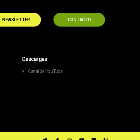
NEWSLETTER
CONTACTO
Descargas
Canal de YouTube