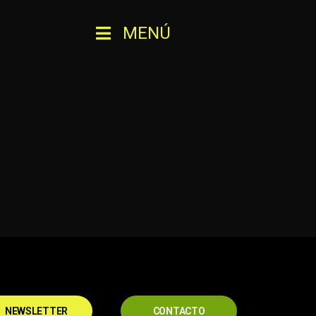
MENÚ
NEWSLETTER
CONTACTO