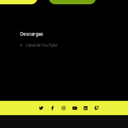
Descargas
Canal de YouTube