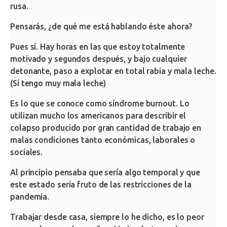
rusa.
Pensarás, ¿de qué me está hablando éste ahora?
Pues sí. Hay horas en las que estoy totalmente
motivado y segundos después, y bajo cualquier
detonante, paso a explotar en total rabia y mala leche.
(Sí tengo muy mala leche)
Es lo que se conoce como síndrome burnout. Lo
utilizan mucho los americanos para describir el
colapso producido por gran cantidad de trabajo en
malas condiciones tanto económicas, laborales o
sociales.
Al principio pensaba que sería algo temporal y que
este estado sería fruto de las restricciones de la
pandemia.
Trabajar desde casa, siempre lo he dicho, es lo peor