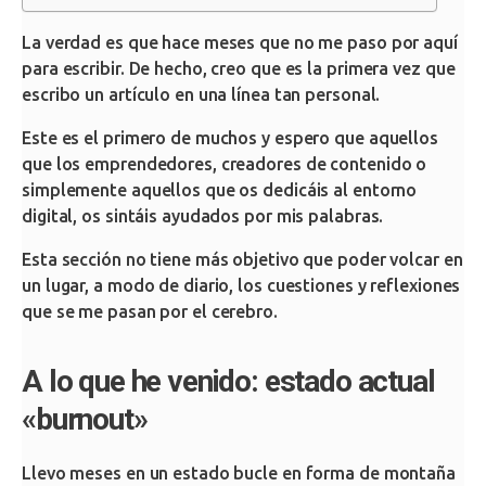
La verdad es que hace meses que no me paso por aquí
para escribir. De hecho, creo que es la primera vez que
escribo un artículo en una línea tan personal.
Este es el primero de muchos y espero que aquellos
que los emprendedores, creadores de contenido o
simplemente aquellos que os dedicáis al entorno
digital, os sintáis ayudados por mis palabras.
Esta sección no tiene más objetivo que poder volcar en
un lugar, a modo de diario, los cuestiones y reflexiones
que se me pasan por el cerebro.
A lo que he venido: estado actual
«burnout»
Llevo meses en un estado bucle en forma de montaña