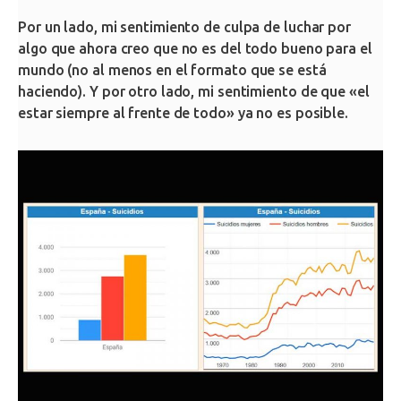
Por un lado, mi sentimiento de culpa de luchar por
algo que ahora creo que no es del todo bueno para el
mundo (no al menos en el formato que se está
haciendo). Y por otro lado, mi sentimiento de que «el
estar siempre al frente de todo» ya no es posible.