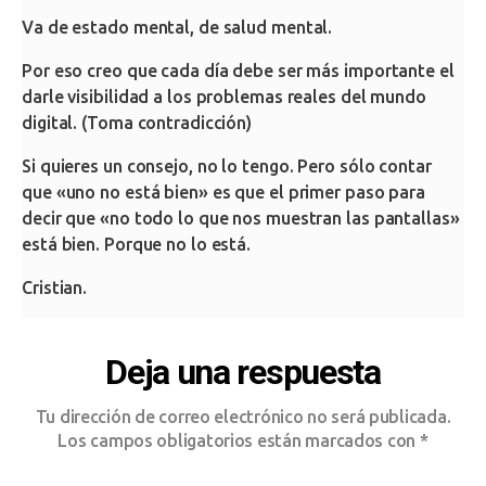
Va de estado mental, de salud mental.
Por eso creo que cada día debe ser más importante el
darle visibilidad a los problemas reales del mundo
digital. (Toma contradicción)
Si quieres un consejo, no lo tengo. Pero sólo contar
que «uno no está bien» es que el primer paso para
decir que «no todo lo que nos muestran las pantallas»
está bien. Porque no lo está.
Cristian.
Deja una respuesta
Tu dirección de correo electrónico no será publicada.
Los campos obligatorios están marcados con
*