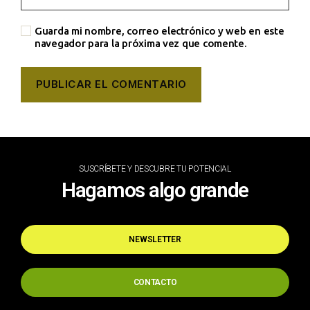
Guarda mi nombre, correo electrónico y web en este
navegador para la próxima vez que comente.
SUSCRÍBETE Y DESCUBRE TU POTENCIAL
Hagamos algo grande
NEWSLETTER
CONTACTO