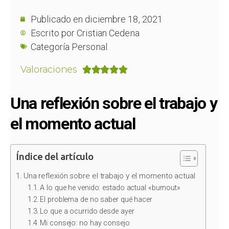
Publicado en
diciembre 18, 2021
Escrito por
Cristian Cedena
Categoría
Personal
Valoraciones





Una reflexión sobre el trabajo y
el momento actual
Índice del artículo
Una reflexión sobre el trabajo y el momento actual
A lo que he venido: estado actual «burnout»
El problema de no saber qué hacer
Lo que a ocurrido desde ayer
Mi consejo: no hay consejo