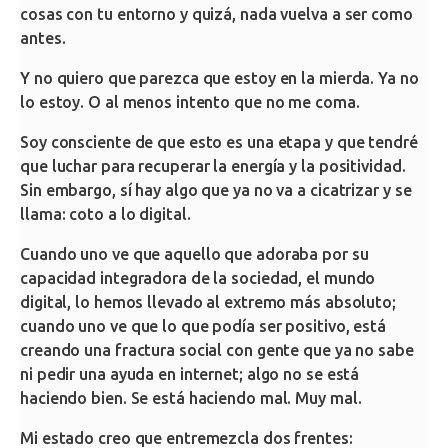
cosas con tu entorno y quizá, nada vuelva a ser como
antes.
Y no quiero que parezca que estoy en la mierda. Ya no
lo estoy. O al menos intento que no me coma.
Soy consciente de que esto es una etapa y que tendré
que luchar para recuperar la energía y la positividad.
Sin embargo, sí hay algo que ya no va a cicatrizar y se
llama: coto a lo digital.
Cuando uno ve que aquello que adoraba por su
capacidad integradora de la sociedad, el mundo
digital, lo hemos llevado al extremo más absoluto;
cuando uno ve que lo que podía ser positivo, está
creando una fractura social con gente que ya no sabe
ni pedir una ayuda en internet; algo no se está
haciendo bien. Se está haciendo mal. Muy mal.
Mi estado creo que entremezcla dos frentes: