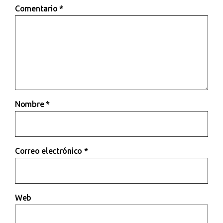
Comentario
*
Nombre
*
Correo electrónico
*
Web