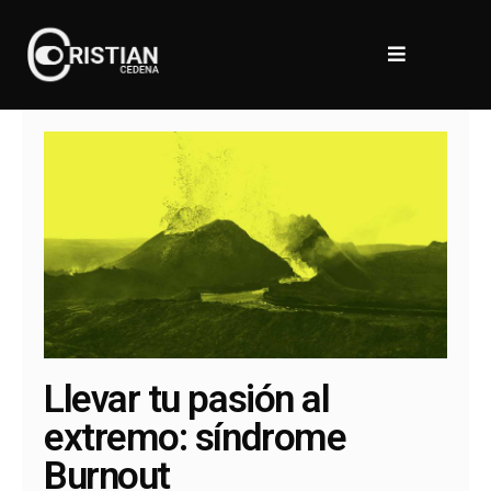
Llevar tu pasión al
extremo: síndrome
Burnout