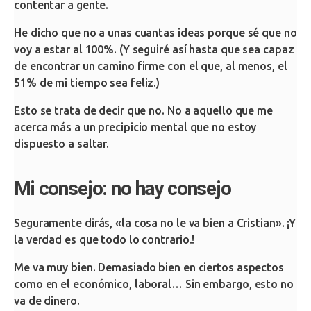
contentar a gente.
He dicho que no a unas cuantas ideas porque sé que no
voy a estar al 100%. (Y seguiré así hasta que sea capaz
de encontrar un camino firme con el que, al menos, el
51% de mi tiempo sea feliz.)
Esto se trata de decir que no. No a aquello que me
acerca más a un precipicio mental que no estoy
dispuesto a saltar.
Mi consejo: no hay consejo
Seguramente dirás, «la cosa no le va bien a Cristian». ¡Y
la verdad es que todo lo contrario.!
Me va muy bien. Demasiado bien en ciertos aspectos
como en el económico, laboral… Sin embargo, esto no
va de dinero.