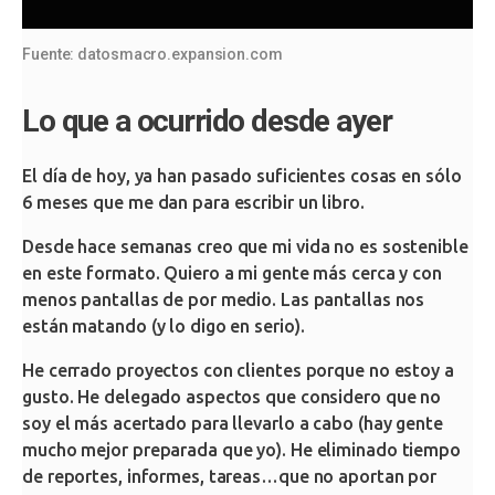
Fuente: datosmacro.expansion.com
Lo que a ocurrido desde ayer
El día de hoy, ya han pasado suficientes cosas en sólo
6 meses que me dan para escribir un libro.
Desde hace semanas creo que mi vida no es sostenible
en este formato. Quiero a mi gente más cerca y con
menos pantallas de por medio. Las pantallas nos
están matando (y lo digo en serio).
He cerrado proyectos con clientes porque no estoy a
gusto. He delegado aspectos que considero que no
soy el más acertado para llevarlo a cabo (hay gente
mucho mejor preparada que yo). He eliminado tiempo
de reportes, informes, tareas…que no aportan por