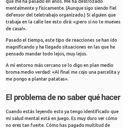
que me ha pasado en años. Me ha destrozado
mentalmente y físicamente. (Aunque sigo siendo fiel
defensor del teletrabajo organizado.) Si alguien que
trabaja en la calle lee esto dirá: «¡pero si no te mueves
de casa!».
Pasado el tiempo, este tipo de reacciones se han ido
magnificando y ha llegado situaciones en las que he
pensado mandar todo lejos, muy lejos.
A mi entorno más cercano se lo digo en plan medio
broma medio verdad: «Al final me cojo una parcelita y
me pongo a plantar patatas».
El problema de no saber qué hacer
Cuando estás leyendo esto ya tengo identificado que
mi salud mental está en juego. Es muy duro ver cómo
no eres tan fuerte. Cómo has pagado multitud de