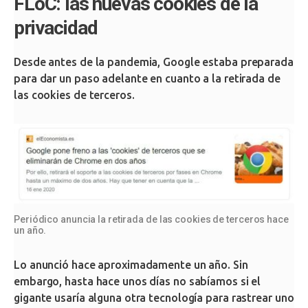
FLoC: las nuevas cookies de la
privacidad
Desde antes de la pandemia, Google estaba preparada
para dar un paso adelante en cuanto a la retirada de
las cookies de terceros.
Periódico anuncia la retirada de las cookies de terceros hace
un año.
Lo anunció hace aproximadamente un año. Sin
embargo, hasta hace unos días no sabíamos si el
gigante usaría alguna otra tecnología para rastrear uno