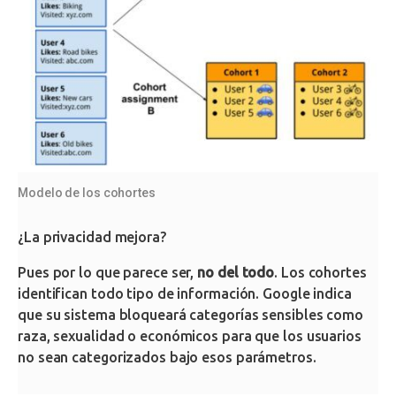
Modelo de los cohortes
¿La privacidad mejora?
Pues por lo que parece ser,
no del todo
. Los cohortes
identifican todo tipo de información. Google indica
que su sistema bloqueará categorías sensibles como
raza, sexualidad o económicos para que los usuarios
no sean categorizados bajo esos parámetros.