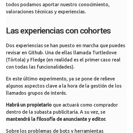
todos podamos aportar nuestro conocimiento,
valoraciones técnicas y experiencias.
Las experiencias con cohortes
Dos experiencias se han puesto en marcha que puedes
revisar en Github. Una de ellas llamada Turtledove
(Tórtola) y Fledge (en realidad es el primer caso real
con todas las funcionalidades).
En este último experimento, ya se pone de relieve
algunos aspectos clave a la hora de la gestión de los
llamados grupos de interés.
Habrá un propietario
que actuará como comprador
dentro de la subasta publicitaria. A su vez, se
mantendrá la filosofía de anunciante y editor.
Sobre los problemas de bots y herramientas