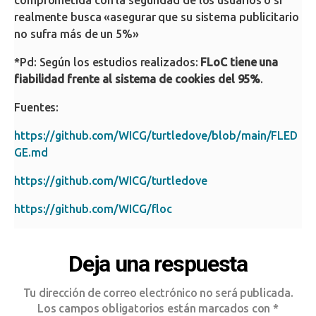
comprometida con la seguridad de los usuarios o si
realmente busca «asegurar que su sistema publicitario
no sufra más de un 5%»
*Pd: Según los estudios realizados:
FLoC tiene una
fiabilidad frente al sistema de cookies del 95%
.
Fuentes:
https://github.com/WICG/turtledove/blob/main/FLED
GE.md
https://github.com/WICG/turtledove
https://github.com/WICG/floc
Deja una respuesta
Tu dirección de correo electrónico no será publicada.
Los campos obligatorios están marcados con
*