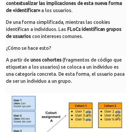
contextualizar las implicaciones de esta nueva forma
de «identificar»
a los usuarios.
De una forma simplificada, mientras las cookies
identifican a individuos. Las
FLoCs identifican grupos
de usuarios
con intereses comunes.
¿Cómo se hace esto?
A partir de
unos cohortes
(fragmentos de código que
etiquetan a los usuarios) se coloca a un individuo es
una categoría concreta. De esta forma, el usuario pasa
de ser un individuo a un grupo.