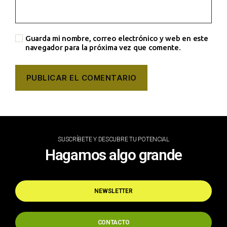
Guarda mi nombre, correo electrónico y web en este
navegador para la próxima vez que comente.
SUSCRÍBETE Y DESCUBRE TU POTENCIAL
Hagamos algo grande
NEWSLETTER
CONTACTO