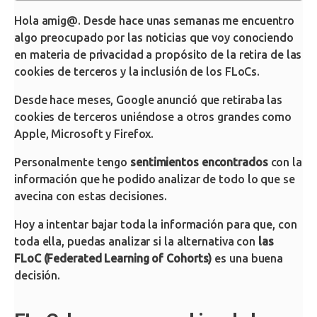
Hola amig@. Desde hace unas semanas me encuentro
algo preocupado por las noticias que voy conociendo
en materia de privacidad a propósito de la retira de las
cookies de terceros y la inclusión de los FLoCs.
Desde hace meses, Google anunció que retiraba las
cookies de terceros uniéndose a otros grandes como
Apple, Microsoft y Firefox.
Personalmente tengo
sentimientos encontrados
con la
información que he podido analizar de todo lo que se
avecina con estas decisiones.
Hoy a intentar bajar toda la información para que, con
toda ella, puedas analizar si la alternativa con
las
FLoC (Federated Learning of Cohorts)
es una buena
decisión.