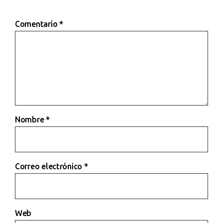
Comentario
*
Nombre
*
Correo electrónico
*
Web