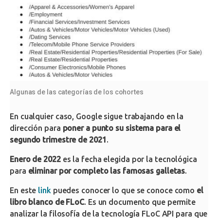
Algunas de las categorías de los cohortes
En cualquier caso, Google sigue trabajando en la
dirección para
poner a punto su sistema para el
segundo trimestre de 2021
.
Enero de 2022
es la fecha elegida por la tecnológica
para
eliminar por completo las famosas galletas
.
En este
link
puedes conocer lo que se conoce como
el
libro blanco de FLoC
. Es un documento que permite
analizar la filosofía de la tecnología FLoC API para que