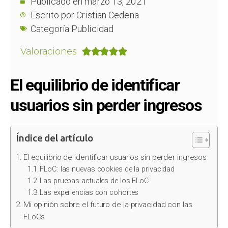
Publicado en
marzo 13, 2021
Escrito por
Cristian Cedena
Categoría
Publicidad
Valoraciones





El equilibrio de identificar
usuarios sin perder ingresos
Índice del artículo
El equilibrio de identificar usuarios sin perder ingresos
FLoC: las nuevas cookies de la privacidad
Las pruebas actuales de los FLoC
Las experiencias con cohortes
Mi opinión sobre el futuro de la privacidad con las
FLoCs