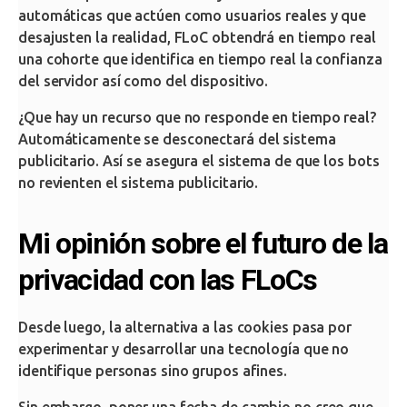
automáticas que actúen como usuarios reales y que
desajusten la realidad, FLoC obtendrá en tiempo real
una cohorte que identifica en tiempo real la confianza
del servidor así como del dispositivo.
¿Que hay un recurso que no responde en tiempo real?
Automáticamente se desconectará del sistema
publicitario. Así se asegura el sistema de que los bots
no revienten el sistema publicitario.
Mi opinión sobre el futuro de la
privacidad con las FLoCs
Desde luego, la alternativa a las cookies pasa por
experimentar y desarrollar una tecnología que no
identifique personas sino grupos afines.