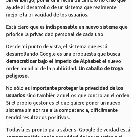
Sin embargo, poner una fecha de cambio no creo que
ayude al desarrollo de un sistema que realmente
mejore la privacidad de los usuarios.
Está claro que es
indispensable un nuevo sistema
que
priorice la privacidad personal de cada uno.
Desde mi punto de vista, el sistema que está
desarrollando Google es una propuesta que busca
democratizar bajo el imperio de Alphabet
el nuevo
orden mundial de la publicidad.
Un caballo de troya
peligroso.
No sólo es
importante proteger la privacidad de los
usuarios
sino también aquellos que controlan el orden.
Si el propio gestor es el que quiere poner un nuevo
sistema sin abrirse a la competencia, difícilmente
tendrá resultados positivos.
Todavía es pronto para saber si Google de verdad está