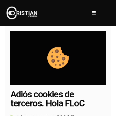
Adiós cookies de
terceros. Hola FLoC