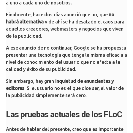
a uno a cada uno de nosotros.
Finalmente, hace dos días anunció que no, que
no
habrá alternativa
y de ahí se ha desatado el caos para
aquellos creadores, webmasters y negocios que viven
de la publicidad.
A ese anuncio de no continuar, Google se ha propuesta
presentar una tecnología que tenga la misma eficacia a
nivel de conocimiento del usuario que no afecta a la
calidad y éxito de su publicidad.
Sin embargo, hay gran
inquietud de anunciantes y
editores
. Si el usuario no es el que dice ser, el valor de
la publicidad simplemente será cero.
Las pruebas actuales de los FLoC
Antes de hablar del presente, creo que es importante