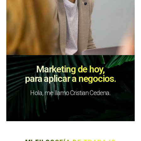
Marketing de hoy,
para aplicar a negocios.
Hola, me llamo Cristian Cedena.