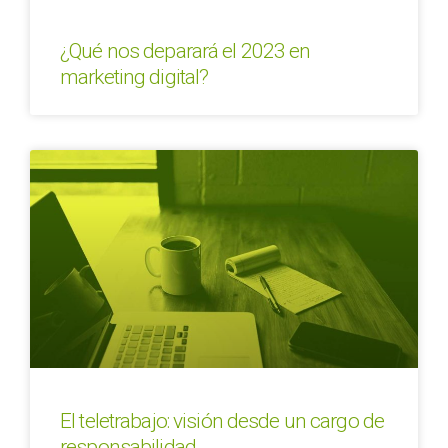
¿Qué nos deparará el 2023 en
marketing digital?
El teletrabajo: visión desde un cargo de
responsabilidad