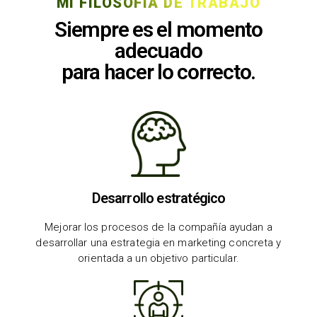
MI FILOSOFÍA DE TRABAJO
Siempre es el momento
adecuado
para hacer lo correcto.
Desarrollo estratégico
Mejorar los procesos de la compañía ayudan a
desarrollar una estrategia en marketing concreta y
orientada a un objetivo particular.