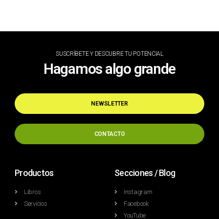
SUSCRÍBETE Y DESCUBRE TU POTENCIAL
Hagamos algo grande
NEWSLETTER
CONTACTO
Productos
Secciones / Blog
Libros
Instagram
Servicios
Facebook
YouTube