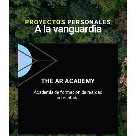
PROYECTOS PERSONALES
A la vanguardia
THE AR ACADEMY
Academia de formación de realidad
aumentada.