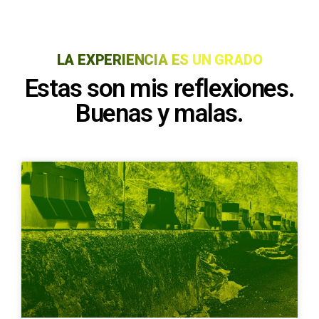
LA EXPERIENCIA ES UN GRADO
Estas son mis reflexiones.
Buenas y malas.