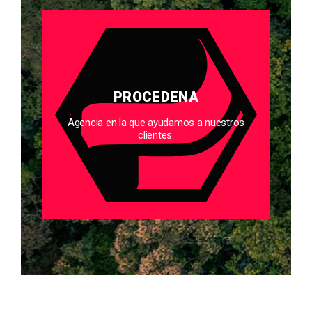
PROCEDENA
Agencia en la que ayudamos a nuestros
clientes.