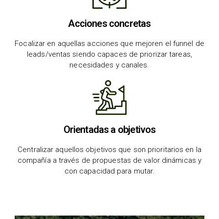
Acciones concretas
Focalizar en aquellas acciones que mejoren el funnel de
leads/ventas siendo capaces de priorizar tareas,
necesidades y canales.
Orientadas a objetivos
Centralizar aquellos objetivos que son prioritarios en la
compañía a través de propuestas de valor dinámicas y
con capacidad para mutar.