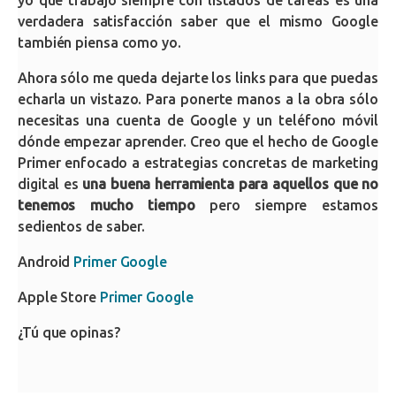
verdadera satisfacción saber que el mismo Google
también piensa como yo.
Ahora sólo me queda dejarte los links para que puedas
echarla un vistazo. Para ponerte manos a la obra sólo
necesitas una cuenta de Google y un teléfono móvil
dónde empezar aprender. Creo que el hecho de Google
Primer enfocado a estrategias concretas de marketing
digital es
una buena herramienta para aquellos que no
tenemos mucho tiempo
pero siempre estamos
sedientos de saber.
Android
Primer Google
Apple Store
Primer Google
¿Tú que opinas?