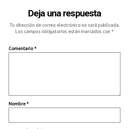
Deja una respuesta
Tu dirección de correo electrónico no será publicada.
Los campos obligatorios están marcados con
*
Comentario
*
Nombre
*