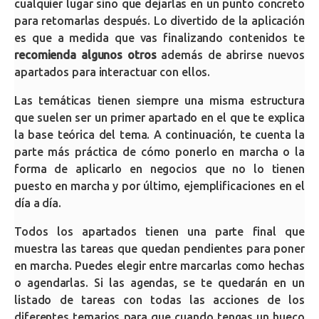
cualquier lugar sino que dejarlas en un punto concreto
para retomarlas después. Lo divertido de la aplicación
es que a medida que vas finalizando contenidos te
recomienda algunos otros
además de abrirse nuevos
apartados para interactuar con ellos.
Las temáticas tienen siempre una misma estructura
que suelen ser un primer apartado en el que te explica
la base teórica del tema. A continuación, te cuenta la
parte más práctica de cómo ponerlo en marcha o la
forma de aplicarlo en negocios que no lo tienen
puesto en marcha y por último, ejemplificaciones en el
día a día.
Todos los apartados tienen una parte final que
muestra las tareas que quedan pendientes para poner
en marcha. Puedes elegir entre marcarlas como hechas
o agendarlas. Si las agendas, se te quedarán en un
listado de tareas con todas las acciones de los
diferentes temarios para que cuando tengas un hueco