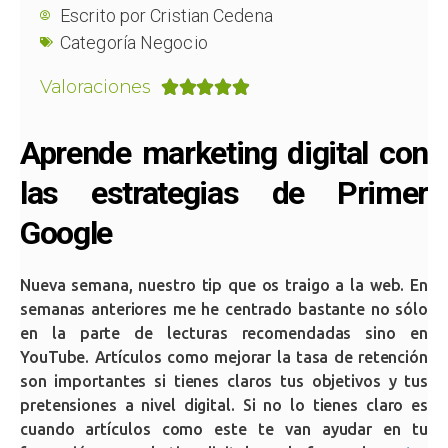
Escrito por
Cristian Cedena
Categoría
Negocio
Valoraciones





Aprende marketing digital con
las estrategias de Primer
Google
Nueva semana, nuestro tip que os traigo a la web. En
semanas anteriores me he centrado bastante no sólo
en la parte de lecturas recomendadas sino en
YouTube. Artículos como mejorar la tasa de retención
son importantes si tienes claros tus objetivos y tus
pretensiones a nivel digital. Si no lo tienes claro es
cuando artículos como este te van ayudar en tu