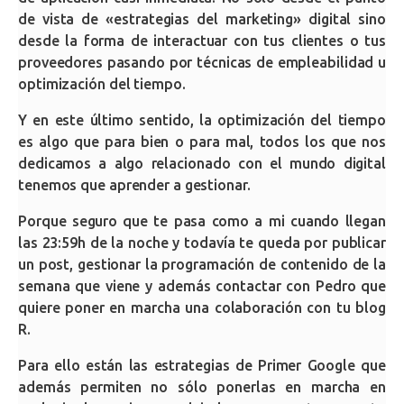
de vista de «estrategias del marketing» digital sino
desde la forma de interactuar con tus clientes o tus
proveedores pasando por técnicas de empleabilidad u
optimización del tiempo.
Y en este último sentido, la optimización del tiempo
es algo que para bien o para mal, todos los que nos
dedicamos a algo relacionado con el mundo digital
tenemos que aprender a gestionar.
Porque seguro que te pasa como a mi cuando llegan
las 23:59h de la noche y todavía te queda por publicar
un post, gestionar la programación de contenido de la
semana que viene y además contactar con Pedro que
quiere poner en marcha una colaboración con tu blog
R.
Para ello están las estrategias de Primer Google que
además permiten no sólo ponerlas en marcha en