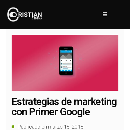
Estrategias de marketing
con Primer Google
Publicado en
marzo 18, 2018