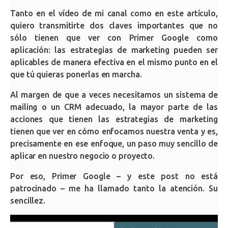
Tanto en el vídeo de mi canal como en este artículo,
quiero transmitirte dos claves importantes que no
sólo tienen que ver con Primer Google como
aplicación: las estrategias de marketing pueden ser
aplicables de manera efectiva en el mismo punto en el
que tú quieras ponerlas en marcha.
Al margen de que a veces necesitamos un sistema de
mailing o un CRM adecuado, la mayor parte de las
acciones que tienen las estrategias de marketing
tienen que ver en cómo enfocamos nuestra venta y es,
precisamente en ese enfoque, un paso muy sencillo de
aplicar en nuestro negocio o proyecto.
Por eso, Primer Google – y este post no está
patrocinado – me ha llamado tanto la atención. Su
sencillez.