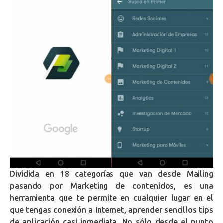
Dividida en 18 categorías que van desde Mailing
pasando por Marketing de contenidos, es una
herramienta que te permite en cualquier lugar en el
que tengas conexión a Internet, aprender sencillos tips
de aplicación casi inmediata. No sólo desde el punto