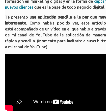
formación en marketing digital y en la forma de
captar
nuevos clientes
que es la base de todo negocio digital.
Te presento
una aplicación sencilla a la par que muy
interesante
. Como habéis podido ver, este artículo
está acompañado de un vídeo en el que hablo a través
de mi canal de YouTube de la aplicación de manera
rápida y sencilla. (Momento para invitarte a suscribirte
a mi canal de YouTube)