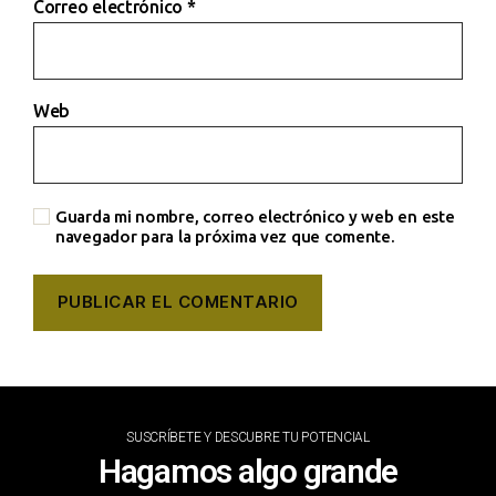
Correo electrónico
*
Web
Guarda mi nombre, correo electrónico y web en este
navegador para la próxima vez que comente.
SUSCRÍBETE Y DESCUBRE TU POTENCIAL
Hagamos algo grande